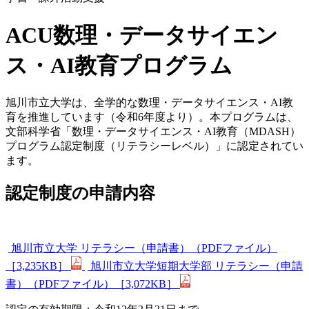
ACU数理・データサイエン
ス・AI教育プログラム
旭川市立大学は、全学的な数理・データサイエンス・AI教
育を推進しています（令和6年度より）。本プログラムは、
文部科学省「数理・データサイエンス・AI教育（MDASH）
プログラム認定制度（リテラシーレベル）」に認定されてい
ます。
認定制度の申請内容
旭川市立大学 リテラシー（申請書）（PDFファイル）
［3,235KB］
旭川市立大学短期大学部 リテラシー（申請
書）（PDFファイル）［3,072KB］