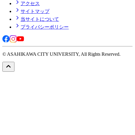
アクセス
サイトマップ
当サイトについて
プライバシーポリシー
© ASAHIKAWA CITY UNIVERSITY, All Rights Reserved.