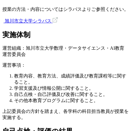
授業の方法・内容についてはシラバスよりご参照ください。
旭川市立大学シラバス
実施体制
運営組織：旭川市立大学数理・データサイエンス・AI教育
運営委員会
運営事項：
教育内容、教育方法、成績評価及び教育課程等に関す
ること。
学習支援及び情報公開に関すること。
自己点検・自己評価及び改善に関すること。
その他本教育プログラムに関すること。
上記委員会の方針を踏まえ、各学科の科目担当教員が授業を
実施する。