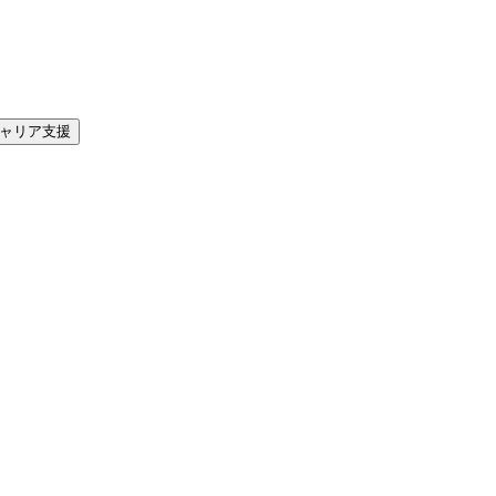
ャリア支援