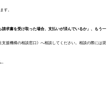
じます。
ら請求書を受け取った場合、支払いが済んでいるか」、もう一
生支援機構の相談窓口》へ相談してください。相談の際には奨
ん。