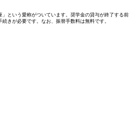
座」という愛称がついています。奨学金の貸与が終了する前
手続きが必要です。なお、振替手数料は無料です。