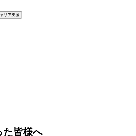
ャリア支援
った皆様へ