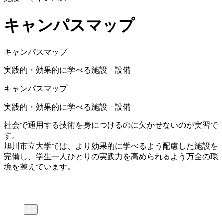
キャンパスマップ
キャンパスマップ
実践的・効果的に学べる施設・設備
キャンパスマップ
実践的・効果的に学べる施設・設備
社会で通用する技術を身につけるのに欠かせないのが実習で
す。
旭川市立大学では、より効果的に学べるよう配慮した施設を
完備し、学生一人ひとりの実践力を高められるよう万全の環
境を整えています。