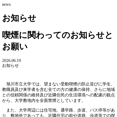
news
お知らせ
喫煙に関わってのお知らせと
お願い
2026.06.19
お知らせ
旭川市立大学では、望まない受動喫煙の防止並びに学生、
教職員及び来学者を含む全ての方の健康の保持、さらに地域
との信頼関係の維持及び近隣住民の生活環境への配慮の観点
から、大学敷地内を全面禁煙としています。
また、大学周辺には住宅地、通学路、歩道、バス停等があ
り、敷地外であっても、近隣住宅の前や道路、歩道等での喫