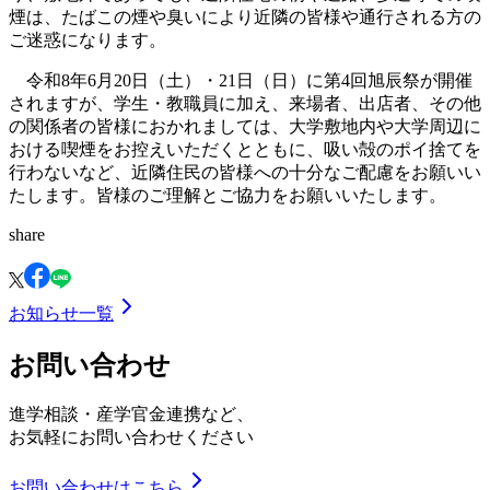
煙は、たばこの煙や臭いにより近隣の皆様や通行される方の
ご迷惑になります。
令和8年6月20日（土）・21日（日）に第4回旭辰祭が開催
されますが、学生・教職員に加え、来場者、出店者、その他
の関係者の皆様におかれましては、大学敷地内や大学周辺に
おける喫煙をお控えいただくとともに、吸い殻のポイ捨てを
行わないなど、近隣住民の皆様への十分なご配慮をお願いい
たします。皆様のご理解とご協力をお願いいたします。
share
お知らせ一覧
お問い合わせ
進学相談・産学官金連携など、
お気軽にお問い合わせください
お問い合わせはこちら