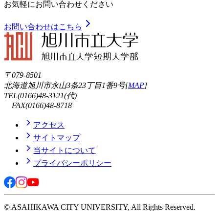
お気軽にお問い合わせください
お問い合わせはこちら
〒079-8501
北海道旭川市永山3条23丁目1番9号[
MAP
]
TEL(0166)48-3121(代)
FAX(0166)48-8718
アクセス
サイトマップ
当サイトについて
プライバシーポリシー
© ASAHIKAWA CITY UNIVERSITY, All Rights Reserved.