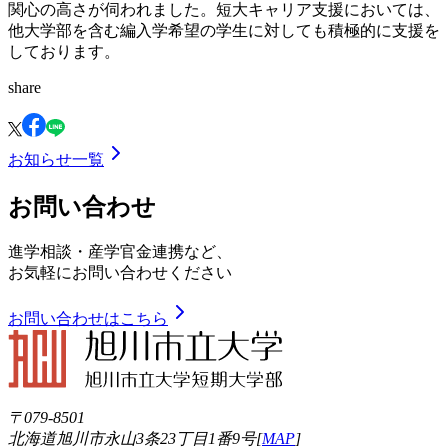
関心の高さが伺われました。短大キャリア支援においては、
他大学部を含む編入学希望の学生に対しても積極的に支援を
しております。
share
お知らせ一覧
お問い合わせ
進学相談・産学官金連携など、
お気軽にお問い合わせください
お問い合わせはこちら
〒079-8501
北海道旭川市永山3条23丁目1番9号[
MAP
]