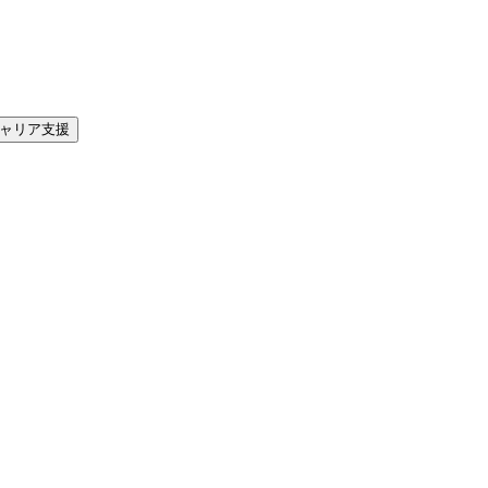
ャリア支援