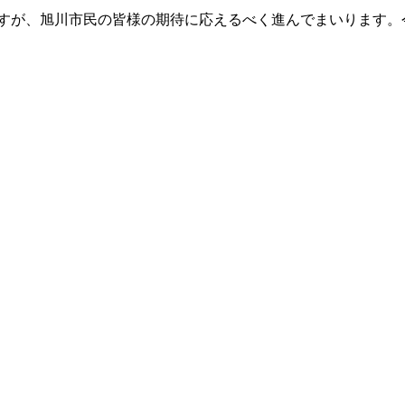
ますが、旭川市民の皆様の期待に応えるべく進んでまいります。