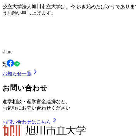
公立大学法人旭川市立大学は、今 歩き始めたばかりであり
うお願い申し上げます。
share
お知らせ一覧
お問い合わせ
進学相談・産学官金連携など、
お気軽にお問い合わせください
お問い合わせはこちら