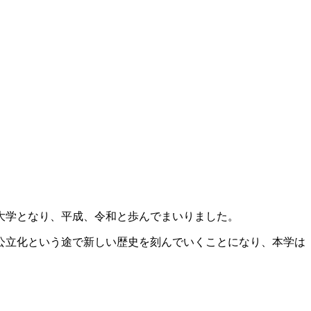
川大学となり、平成、令和と歩んでまいりました。
公立化という途で新しい歴史を刻んでいくことになり、本学は