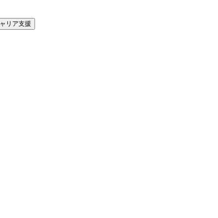
ャリア支援