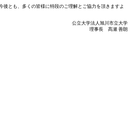
今後とも、多くの皆様に特段のご理解とご協力を頂きますよ
公立大学法人旭川市立大学
理事長 髙瀬 善朗