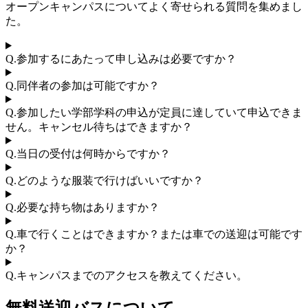
オープンキャンパスについてよく寄せられる質問を集めまし
た。
Q.
参加するにあたって申し込みは必要ですか？
Q.
同伴者の参加は可能ですか？
Q.
参加したい学部学科の申込が定員に達していて申込できま
せん。キャンセル待ちはできますか？
Q.
当日の受付は何時からですか？
Q.
どのような服装で行けばいいですか？
Q.
必要な持ち物はありますか？
Q.
車で行くことはできますか？または車での送迎は可能です
か？
Q.
キャンパスまでのアクセスを教えてください。
無料送迎バスについて