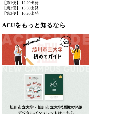
【第1便】
12:20出発
【第2便】
13:30出発
【第3便】
16:20出発
ACUをもっと知るなら