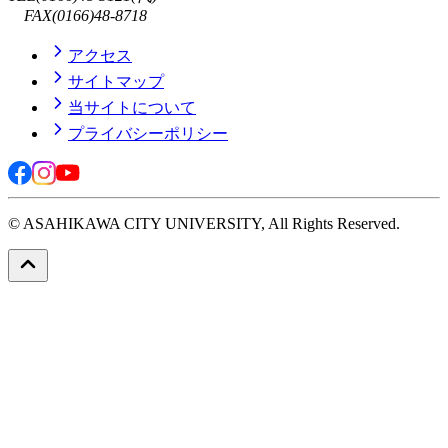
FAX(0166)48-8718
アクセス
サイトマップ
当サイトについて
プライバシーポリシー
© ASAHIKAWA CITY UNIVERSITY, All Rights Reserved.