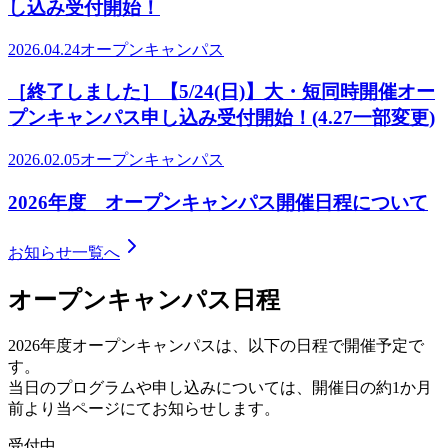
し込み受付開始！
2026.04.24
オープンキャンパス
［終了しました］【5/24(日)】大・短同時開催オー
プンキャンパス申し込み受付開始！(4.27一部変更)
2026.02.05
オープンキャンパス
2026年度 オープンキャンパス開催日程について
お知らせ一覧へ
オープンキャンパス日程
2026年度オープンキャンパスは、以下の日程で開催予定で
す。
当日のプログラムや申し込みについては、開催日の約1か月
前より当ページにてお知らせします。
受付中