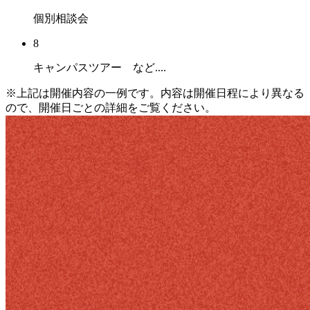
個別相談会
8
キャンパスツアー など....
※
上記は開催内容の一例です。内容は開催日程により異なる
ので、開催日ごとの詳細をご覧ください。