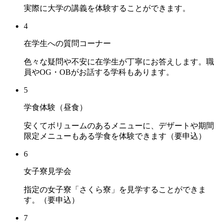
実際に大学の講義を体験することができます。
4
在学生への質問コーナー
色々な疑問や不安に在学生が丁寧にお答えします。職
員やOG・OBがお話する学科もあります。
5
学食体験（昼食）
安くてボリュームのあるメニューに、デザートや期間
限定メニューもある学食を体験できます（要申込）
6
女子寮見学会
指定の女子寮「さくら寮」を見学することができま
す。（要申込）
7