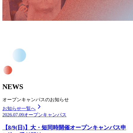
NEWS
オープンキャンパスのお知らせ
お知らせ一覧へ
2026.07.09
オープンキャンパス
【8/9(日)】大・短同時開催オープンキャンパス申