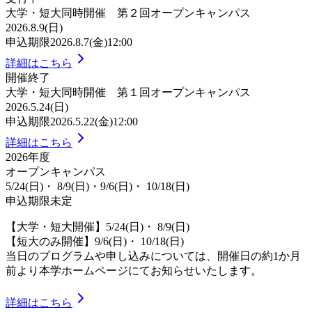
大学・短大同時開催 第２回オープンキャンパス
2026.8.9(日)
申込期限
2026.8.7(金)12:00
詳細はこちら
開催終了
大学・短大同時開催 第１回オープンキャンパス
2026.5.24(日)
申込期限
2026.5.22(金)12:00
詳細はこちら
2026年度
オープンキャンパス
5/24(日)・ 8/9(日)・9/6(日)・ 10/18(日)
申込期限
未定
【大学・短大開催】5/24(日)・ 8/9(日)
【短大のみ開催】9/6(日)・ 10/18(日)
当日のプログラムや申し込みについては、開催日の約1か月
前より本学ホームページにてお知らせいたします。
詳細はこちら