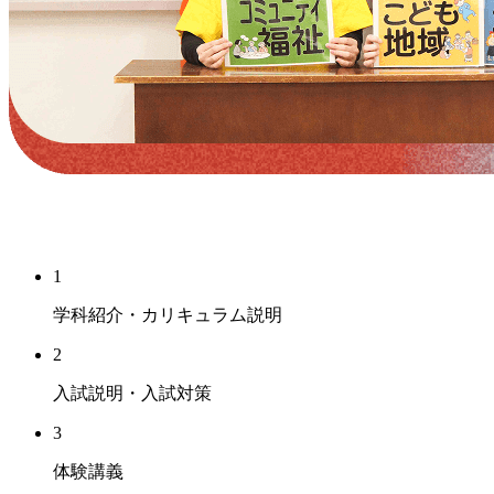
1
学科紹介・カリキュラム説明
2
入試説明・入試対策
3
体験講義