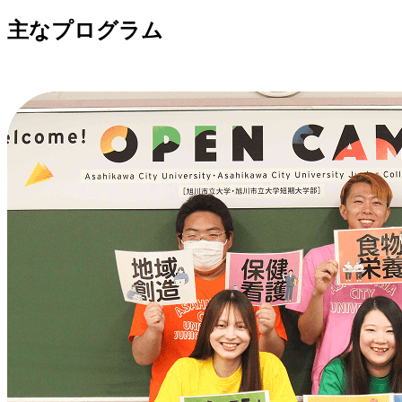
主なプログラム