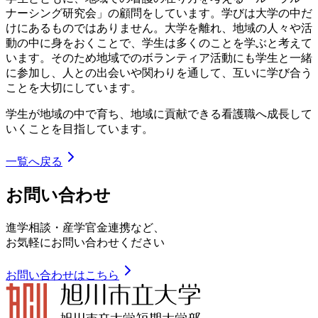
ナーシング研究会」の顧問をしています。学びは大学の中だ
けにあるものではありません。大学を離れ、地域の人々や活
動の中に身をおくことで、学生は多くのことを学ぶと考えて
います。そのため地域でのボランティア活動にも学生と一緒
に参加し、人との出会いや関わりを通して、互いに学び合う
ことを大切にしています。
学生が地域の中で育ち、地域に貢献できる看護職へ成長して
いくことを目指しています。
一覧へ戻る
お問い合わせ
進学相談・産学官金連携など、
お気軽にお問い合わせください
お問い合わせはこちら