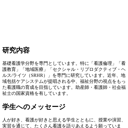
研究内容
基礎看護学分野を専門としています。特に「看護倫理」「看
護教育」「地域医療」「セクシャル・リプロダクティブ・ヘ
ルス/ライツ（SRHR）」を専門に研究しています。近年、地
域包括ケアシステムが提唱される中、福祉分野の視点をもっ
た看護職の育成を目指しています。助産師・看護師・社会福
祉士の国家資格を有しています。
学生へのメッセージ
人が好き、看護が好きと思える学生とともに、授業や演習、
実習を通じて、たくさん看護を語りあえるよう願っていま