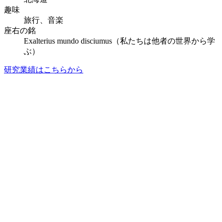
趣味
旅行、音楽
座右の銘
Exalterius mundo disciumus（私たちは他者の世界から学
ぶ）
研究業績はこちらから