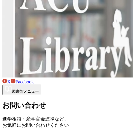
X
Facebook
図書館メニュー
お問い合わせ
進学相談・産学官金連携など、
お気軽にお問い合わせください