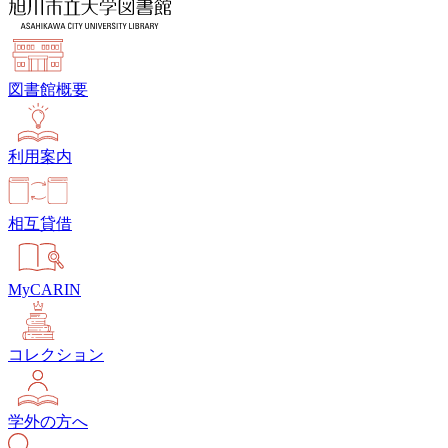
図書館概要
利用案内
相互貸借
MyCARIN
コレクション
学外の方へ