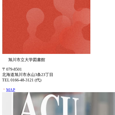
旭川市立大学図書館
〒079-8501
北海道旭川市永山3条23丁目
TEL 0166-48-3121 (代)
MAP