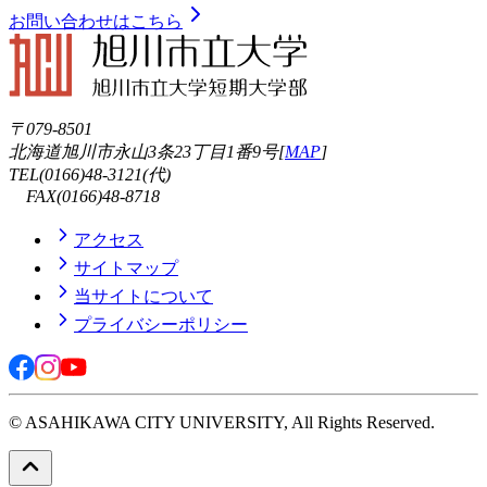
お問い合わせはこちら
〒079-8501
北海道旭川市永山3条23丁目1番9号[
MAP
]
TEL(0166)48-3121(代)
FAX(0166)48-8718
アクセス
サイトマップ
当サイトについて
プライバシーポリシー
© ASAHIKAWA CITY UNIVERSITY, All Rights Reserved.