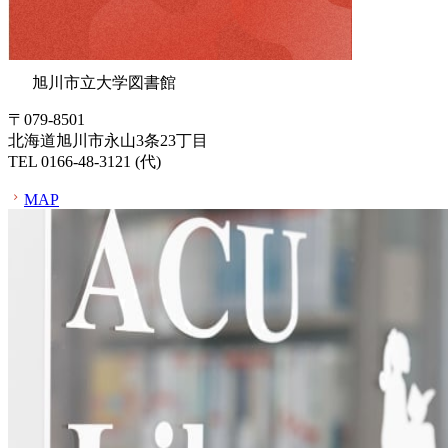
旭川市立大学図書館
〒079-8501
北海道旭川市永山3条23丁目
TEL 0166-48-3121 (代)
MAP