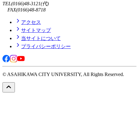
TEL(0166)48-3121(代)
FAX(0166)48-8718
アクセス
サイトマップ
当サイトについて
プライバシーポリシー
© ASAHIKAWA CITY UNIVERSITY, All Rights Reserved.