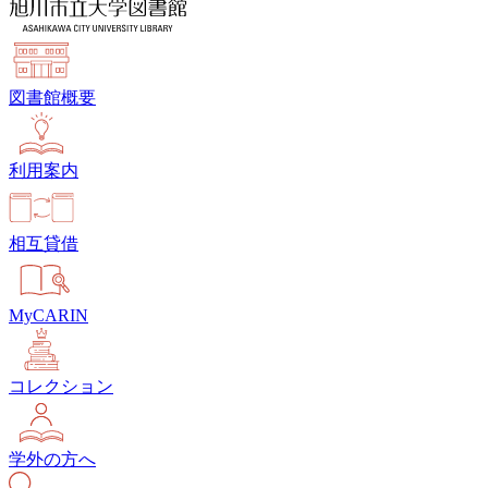
図書館概要
利用案内
相互貸借
MyCARIN
コレクション
学外の方へ